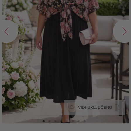
VIDI UKLJUČENO