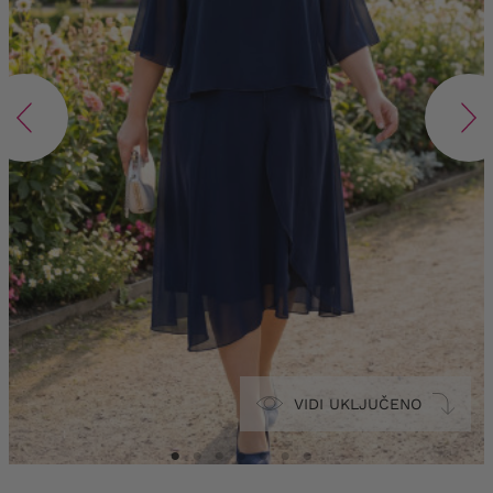
VIDI UKLJUČENO