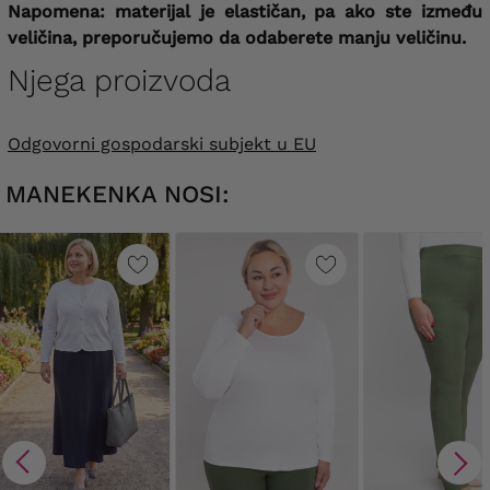
Napomena: materijal je elastičan, pa ako ste između
veličina, preporučujemo da odaberete manju veličinu.
Njega proizvoda
Odgovorni gospodarski subjekt u EU
MANEKENKA NOSI: