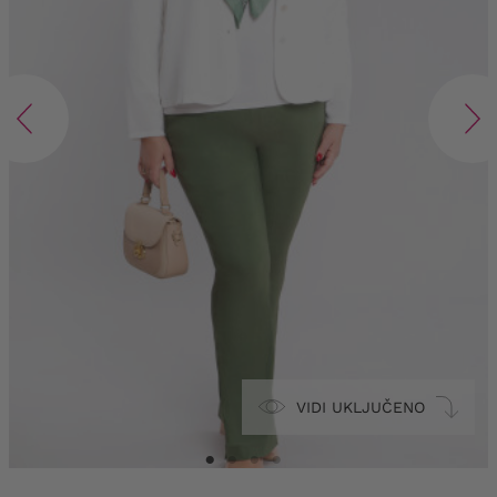
VIDI UKLJUČENO