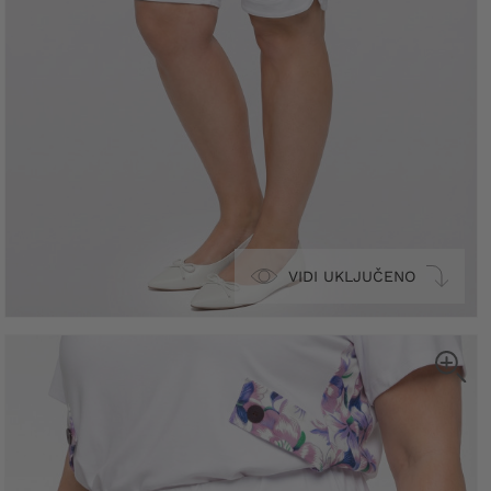
VIDI UKLJUČENO