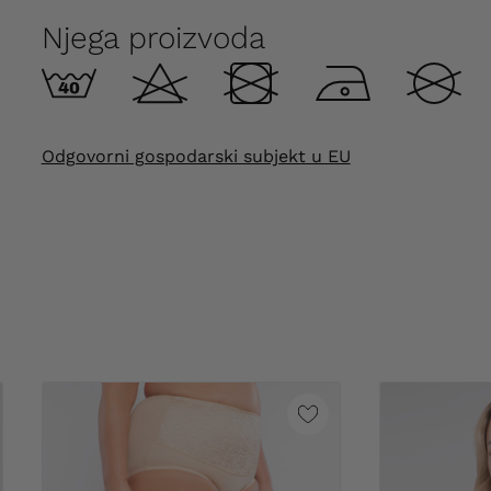
Njega proizvoda
Odgovorni gospodarski subjekt u EU