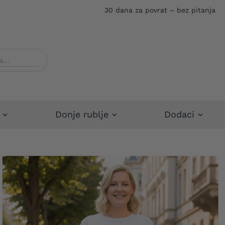
30 dana za povrat – bez pitanja
Donje rublje
Dodaci