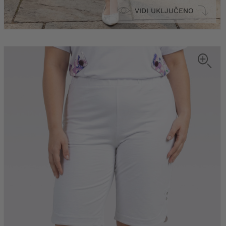
VIDI UKLJUČENO