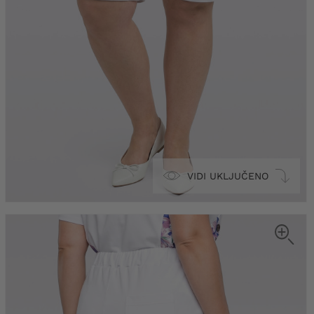
VIDI UKLJUČENO