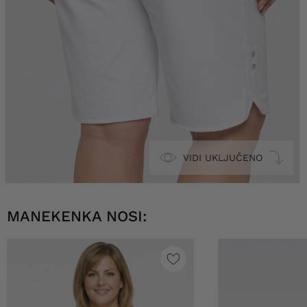
VIDI UKLJUČENO
MANEKENKA NOSI: