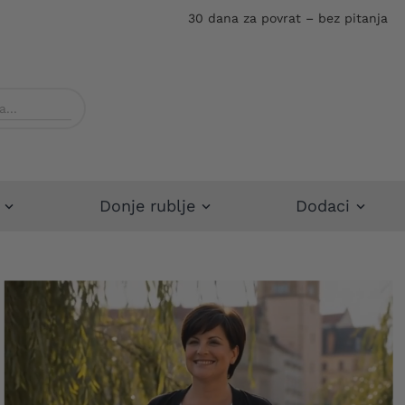
30 dana za povrat – bez pitanja
Donje rublje
Dodaci