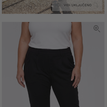
VIDI UKLJUČENO