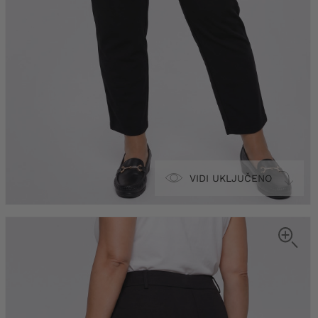
VIDI UKLJUČENO