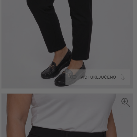
VIDI UKLJUČENO