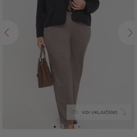
VIDI UKLJUČENO