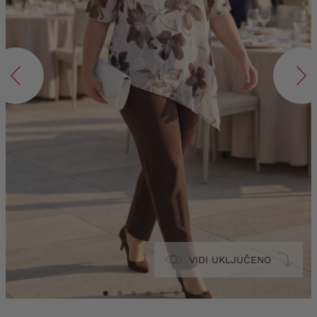
VIDI UKLJUČENO