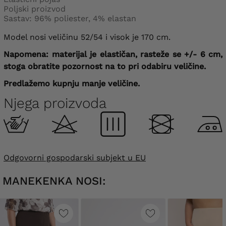
Poljski proizvod
Sastav: 96% poliester, 4% elastan
Model nosi veličinu 52/54 i visok je 170 cm.
Napomena: materijal je elastičan, rasteže se +/- 6 cm,
stoga obratite pozornost na to pri odabiru veličine.
Predlažemo kupnju manje veličine.
Njega proizvoda
Odgovorni gospodarski subjekt u EU
MANEKENKA NOSI: