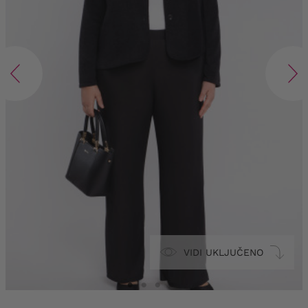
VIDI UKLJUČENO