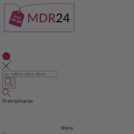
Pretraživanje
Menu