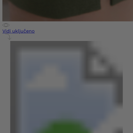
Vidi uključeno