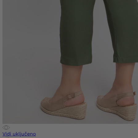
Vidi uključeno