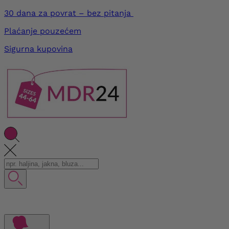
30 dana za povrat – bez pitanja
Plaćanje pouzećem
Sigurna kupovina