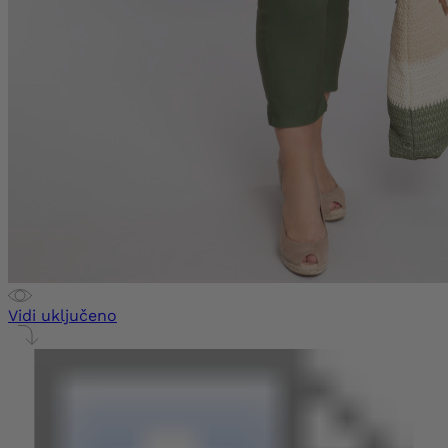
Vidi uključeno