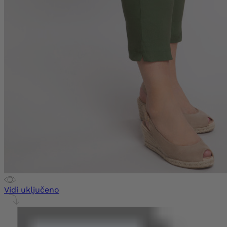
Vidi uključeno