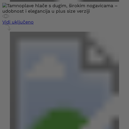
Vidi uključeno