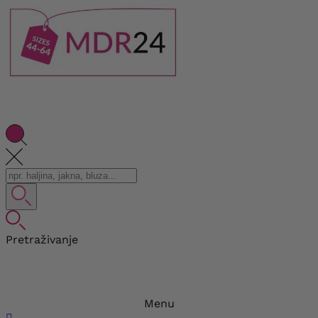
Pretraživanje
Menu