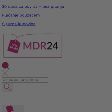
30 dana za povrat – bez pitanja
Plaćanje pouzećem
Sigurna kupovina