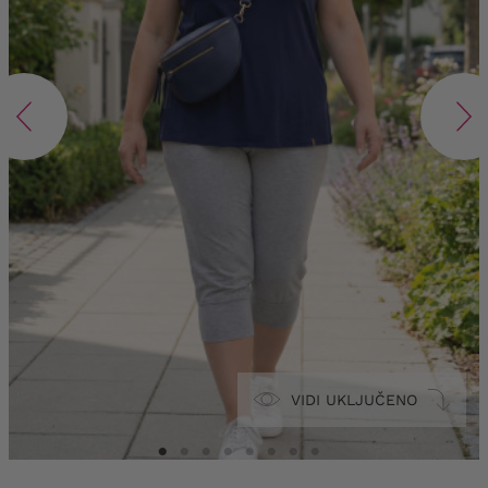
VIDI UKLJUČENO