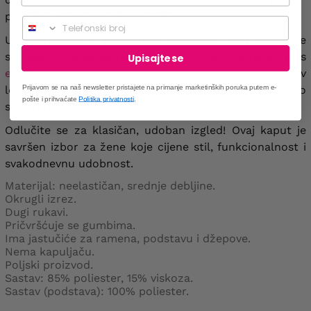
predmeta. Proizvedeno u Poljskoj.
Telefonski broj
U kombinaciji s poslovnom haljinom, ovaj Kaput je
savršen za odlazak na posao. Može se kombinirati i s
Upisajte se
elegantne hlače
za šik svakodnevni izgled. Njegov
Prijavom se na naš newsletter pristajete na primanje marketinških poruka putem e-
ležeran i bezvremenski dizajn čini ga dovoljno
pošte i prihvaćate
Politika privatnosti
.
svestranim za razne prigode.
Odlučite se za klasičan, udoban izgled! Ovaj kaput je
savršen izbor za žene koje cijene stil, funkcionalnost i
svakodnevnu udobnost.
Materijal: neelastičan, srednje debljine.
Okrugli izrez.
Dugi rukavi.
Pričvršćuje se gumbima.
Ima jastučiće za ramena, podstavu i džepove.
Nema kapuljaču.
Poljski proizvod.
Sastav: 85% poliester, 15% viskoza.
Sastav (podstava): 100% poliester.