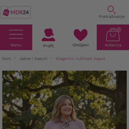
Pretraživanje
0
Menu
Omiljeni
Košarica
Profil
Dom
Jakne i kaputi
Elegantni ružičasti kaput