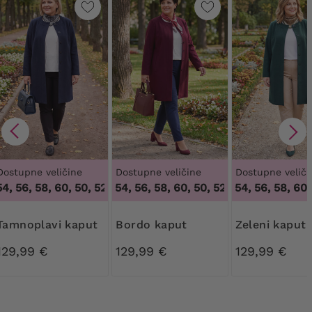
Dostupne veličine
Dostupne veličine
Dostupne veliči
4, 56, 58, 60
,
50, 52, 54, 56, 58, 60
50, 52, 54, 56, 58, 60
,
50, 52, 54, 56, 58, 60
50, 52, 54, 56, 58, 60
,
5
Tamnoplavi kaput
Bordo kaput
Zeleni kaput
129,99 €
129,99 €
129,99 €