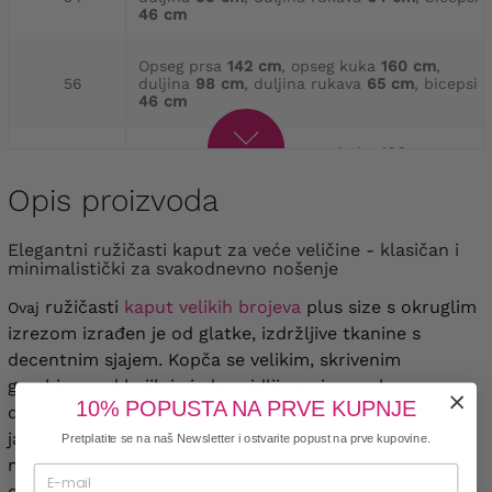
46 cm
Opseg prsa
142 cm
, opseg kuka
160 cm
,
56
duljina
98 cm
, duljina rukava
65 cm
, bicepsi
46 cm
opseg prsa
148 cm
, opseg kuka
166 cm
,
58
duljina
100 cm
, duljina rukava
65 cm
,
bicepsi
48 cm
Opis proizvoda
Opseg grudi
156 cm
, opseg kuka
172 cm
,
Elegantni ružičasti kaput za veće veličine - klasičan i
60
duljina
100 cm
, duljina rukava
65 cm
,
minimalistički za svakodnevno nošenje
bicepsi
48 cm
ružičasti
kaput velikih brojeva
plus size s okruglim
Ovaj
opseg prsa
162 cm
, opseg kuka
178 cm
,
izrezom izrađen je od glatke, izdržljive tkanine s
62
duljina
100 cm
, duljina rukava
65 cm
,
decentnim sjajem. Kopča se velikim, skrivenim
bicepsi
50 cm
gumbima, od kojih je jedan vidljiv na izrezu kao
10% POPUSTA NA PRVE KUPNJE
dekorativni detalj. Ima dva otvorena džepa, podstavu i
jastučiće za ramena. Dugi rukavi kaputa završeni su
Pretplatite se na naš Newsletter i ostvarite popust na prve kupovine.
malim prorezima. Kaput ima uzdužne šavove cijelom
duljinom, naglašavajući eleganciju i siluetu odjevnog