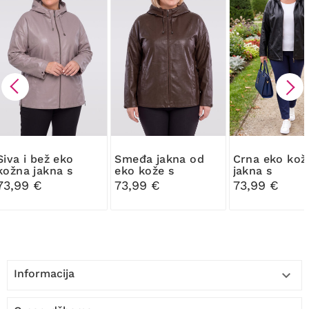
 bež eko
Smeđa jakna od
Crna eko kožna
kožna jakna s
eko kože s
jakna s
kapuljačom
kapuljačom
kapuljačom
73,99 €
73,99 €
73,99 €
Informacija
