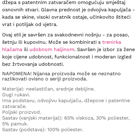
džepa s patentnim zatvaračem omogućuju smještaj
osnovnih stvari. Glavna prednost je odvojiva kapuljača -
kada se skine, visoki ovratnik ostaje, učinkovito štiteći
vrat i potiljak od vjetra.
Ovaj stil je savršen za svakodnevni nošnju - za posao,
šetnju ili kupovinu. Može se kombinirati s
trenirka
hlačama
ili
udobnom haljinom
. Savršen je izbor za žene
koje cijene udobnost, funkcionalnost i moderan izgled
bez žrtvovanja udobnosti.
NAPOMENA!
Nijansa proizvoda može se neznatno
razlikovati ovisno o seriji proizvoda.
Materijal: neelastičan, srednje debljine.
Dugi rukavi.
Ima podstavu, odvojivu kapuljaču, džepove i patentne
zatvarače.
Poljski proizvod.
Sastav (vanjski materijal): 65% viskoza, 30% poliester,
5% pamuk.
Sastav (podstava): 100% poliester.