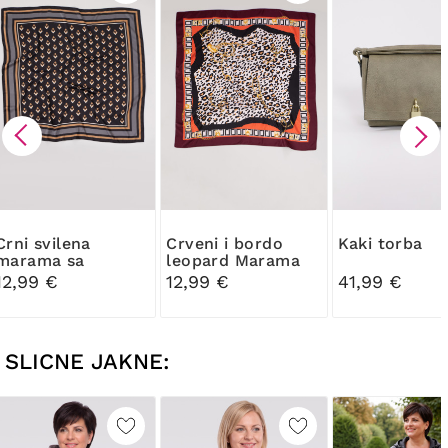
svilena
Crveni i bordo
Kaki torba
marama sa
leopard Marama
smeđim uzorkom
12,99 €
12,99 €
41,99 €
SLICNE JAKNE: