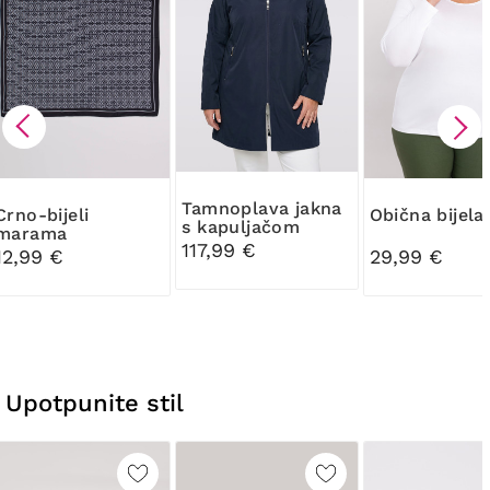
Tamnoplava jakna
-bijeli
Obična bijela
s kapuljačom
marama
117,99 €
12,99 €
29,99 €
Upotpunite stil