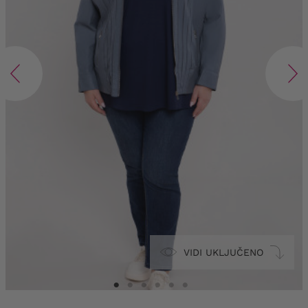
VIDI UKLJUČENO