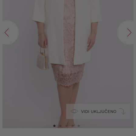
VIDI UKLJUČENO