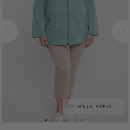
VIDI UKLJUČENO