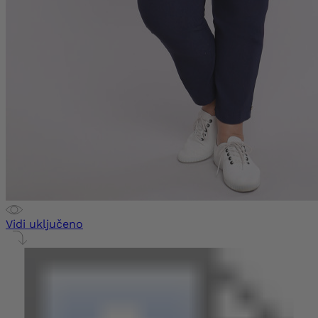
Vidi uključeno