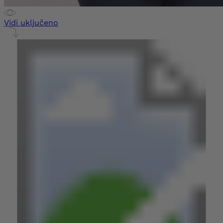
Vidi uključeno