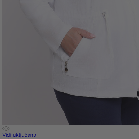
Vidi uključeno