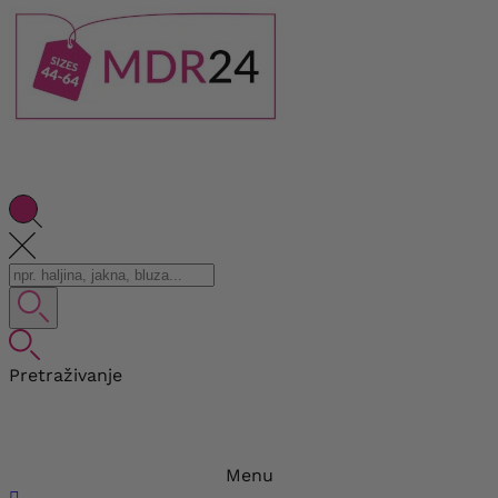
Pretraživanje
Menu