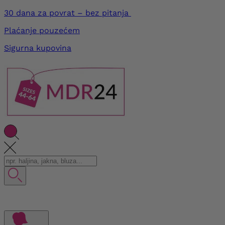
30 dana za povrat – bez pitanja
Plaćanje pouzećem
Sigurna kupovina