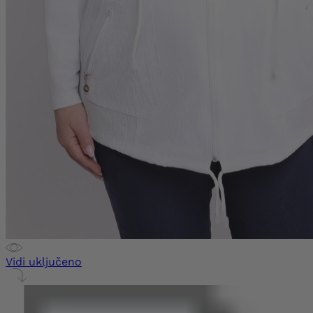
Vidi uključeno