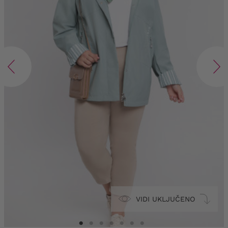
VIDI UKLJUČENO