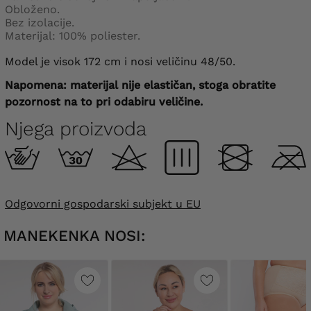
Obloženo.
Bez izolacije.
Materijal: 100% poliester.
Model je visok 172 cm i nosi veličinu 48/50.
Napomena: materijal nije elastičan, stoga obratite
pozornost na to pri odabiru veličine.
Njega proizvoda
Odgovorni gospodarski subjekt u EU
MANEKENKA NOSI: