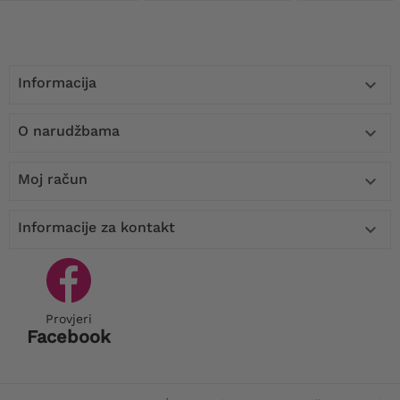
Informacija

O narudžbama

Moj račun

Informacije za kontakt

Provjeri
Facebook