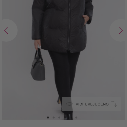
VIDI UKLJUČENO