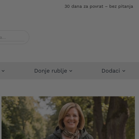
30 dana za povrat – bez pitanja
Donje rublje
Dodaci