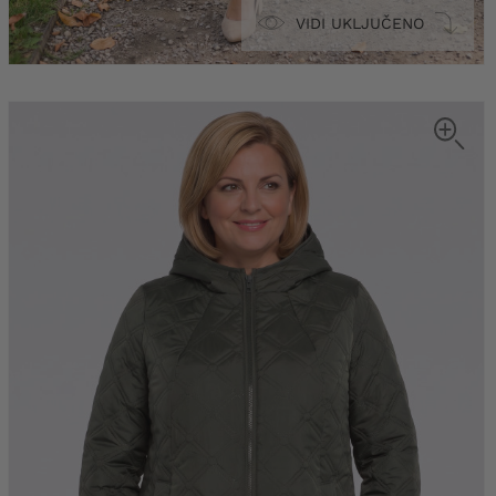
VIDI UKLJUČENO