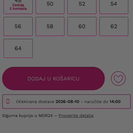
48
50
52
54
Zadnja
2 komada
56
58
60
62
64
DODAJ U KOŠARICU
Očekivana dostava
2026-08-10
- naručite do
14:00
Sigurna kupnja u MDR24 –
Provjerite detalje