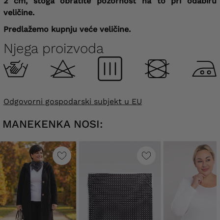
2 cm, stoga obratite pozornost na to pri odabiru
veličine.
Predlažemo kupnju veće veličine.
Njega proizvoda
Odgovorni gospodarski subjekt u EU
MANEKENKA NOSI: