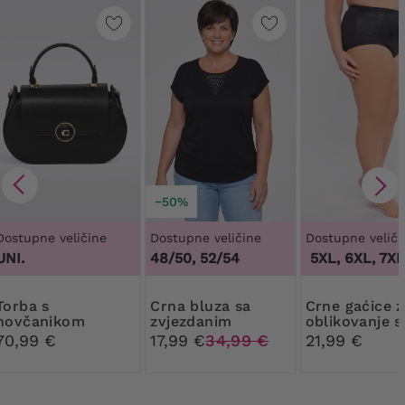
−50%
Dostupne veličine
Dostupne veličine
Dostupne veliči
UNI.
48/50, 52/54
3XL, 4XL, 5XL, 6XL, 7XL,
10
a s
Crna bluza sa
Crne gaćice za
novčanikom
zvjezdanim
oblikovanje s
suzama i šišmišem
cvjetnom či
70,99 €
17,99 €
34,99 €
21,99 €