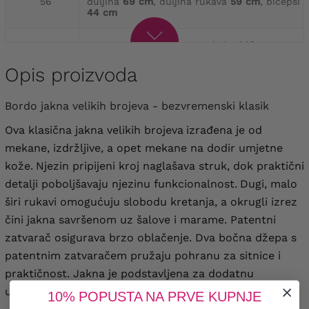
56
duljina
69 cm
, duljina rukava
59 cm
, bicepsi
44 cm
opseg prsa
140 cm
, opseg kuka
146 cm
,
58
duljina
69 cm
, duljina rukava
59 cm
, bicepsi
46 cm
Opis proizvoda
opseg prsa
146 cm
, opseg kuka
152 cm
,
Bordo jakna velikih brojeva - bezvremenski klasik
60
duljina
69 cm
, duljina rukava
59 cm
, bicepsi
48 cm
Ova klasična jakna velikih brojeva
izrađena je od
mekane, izdržljive, a opet mekane na dodir umjetne
kože.
Njezin pripijeni kroj naglašava struk, dok praktični
detalji poboljšavaju njezinu funkcionalnost.
Dugi, malo
širi rukavi omogućuju slobodu kretanja, a okrugli izrez
čini jakna savršenom uz šalove i marame. Patentni
zatvarač osigurava brzo oblačenje. Dva bočna džepa s
patentnim zatvaračem pružaju pohranu za sitnice i
praktičnost. Jakna je podstavljena za dodatnu
udobnost u hladnijim danima.
10% POPUSTA NA PRVE KUPNJE