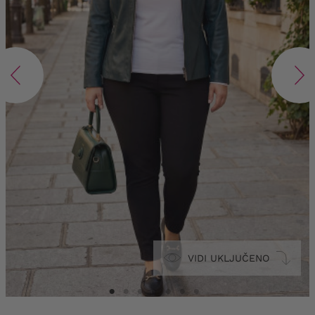
VIDI UKLJUČENO