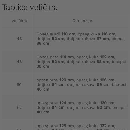
Tablica veličina
Veličina
Dimenzije
Opseg grudi
110 cm
, opseg kuka
116 cm
,
46
duljina
92 cm
, duljina rukava
57 cm
, bicepsi
36 cm
Opseg prsa
114 cm
, opseg kuka
122 cm
,
48
duljina
92 cm
, duljina rukava
58 cm
, bicepsi
38 cm
opseg prsa
120 cm
, opseg kuka
126 cm
,
50
duljina
94 cm
, duljina rukava
59 cm
, bicepsi
40 cm
opseg prsa
124 cm
, opseg kuka
130 cm
,
52
duljina
94 cm
, duljina rukava
60 cm
, bicepsi
40 cm
opseg prsa
128 cm
, opseg kuka
132 cm
,