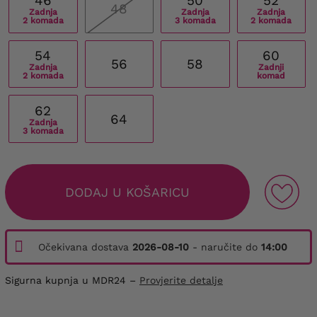
46
50
52
48
Zadnja
Zadnja
Zadnja
2 komada
3 komada
2 komada
54
60
56
58
Zadnja
Zadnji
2 komada
komad
62
64
Zadnja
3 komada
DODAJ U KOŠARICU
Očekivana dostava
2026-08-10
- naručite do
14:00
Sigurna kupnja u MDR24 –
Provjerite detalje