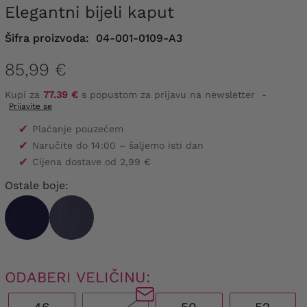
Elegantni bijeli kaput
Šifra proizvoda:
04-001-0109-A3
85,99 €
Kupi za
77.39 €
s popustom za prijavu na newsletter
-
Prijavite se
✔
Plaćanje pouzećem
✔
Naručite do 14:00 – šaljemo isti dan
✔
Cijena dostave od 2,99 €
Ostale boje:
ODABERI VELIČINU: