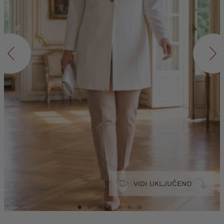
VIDI UKLJUČENO