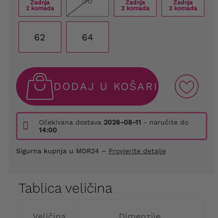
56
Zadnja
Zadnja
Zadnja
2 komada
2 komada
2 komada
62
64
DODAJ U KOŠARICU
Očekivana dostava
2026-08-11
- naručite do
14:00
Sigurna kupnja u MDR24 –
Provjerite detalje
Tablica veličina
Veličina
Dimenzije