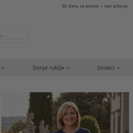
30 dana za povrat – bez pitanja
Donje rublje
Dodaci