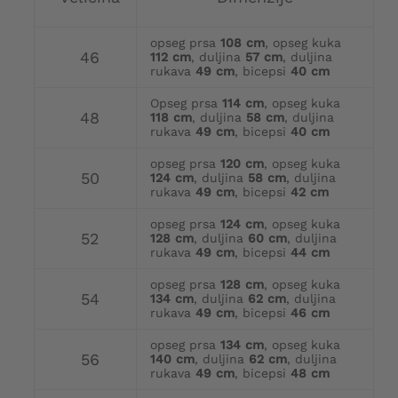
opseg prsa
108 cm
, opseg kuka
46
112 cm
, duljina
57 cm
, duljina
rukava
49 cm
, bicepsi
40 cm
Opseg prsa
114 cm
, opseg kuka
48
118 cm
, duljina
58 cm
, duljina
rukava
49 cm
, bicepsi
40 cm
opseg prsa
120 cm
, opseg kuka
50
124 cm
, duljina
58 cm
, duljina
rukava
49 cm
, bicepsi
42 cm
opseg prsa
124 cm
, opseg kuka
52
128 cm
, duljina
60 cm
, duljina
rukava
49 cm
, bicepsi
44 cm
opseg prsa
128 cm
, opseg kuka
54
134 cm
, duljina
62 cm
, duljina
rukava
49 cm
, bicepsi
46 cm
opseg prsa
134 cm
, opseg kuka
56
140 cm
, duljina
62 cm
, duljina
rukava
49 cm
, bicepsi
48 cm