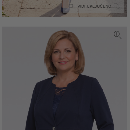
VIDI UKLJUČENO