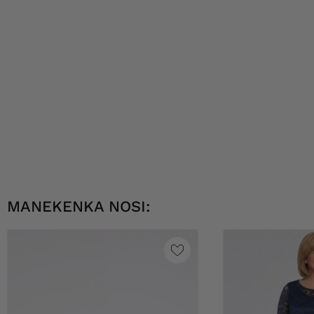
MANEKENKA NOSI: