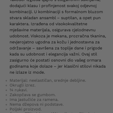
dodajući klasu i profinjenost svakoj odjevnoj
kombinaciji. U kombinaciji s formalnom bluzom
stvara skladan ansambl – suptilan, a opet pun
karaktera. Izrađena od visokokvalitetne
mješavine materijala, osigurava cjelodnevnu
udobnost. Viskoza je mekana, prozračna tkanina,
nevjerojatno ugodna za kožu i jednostavna za
održavanje – savršena za toplije dane i prigode
kada su udobnost i elegancija važni. Ovaj stil
zasigurno će postati osnovni dio vašeg ormara
godinama koje dolaze – jer klasični stilovi nikada
ne izlaze iz mode.
Materijal: neelastičan, srednje debljine.
Okrugli izrez.
¾ rukavi.
Zakopčava se gumbom.
Ima jastučiće za ramena.
Nema džepova ni podstave.
Poljski proizvod.