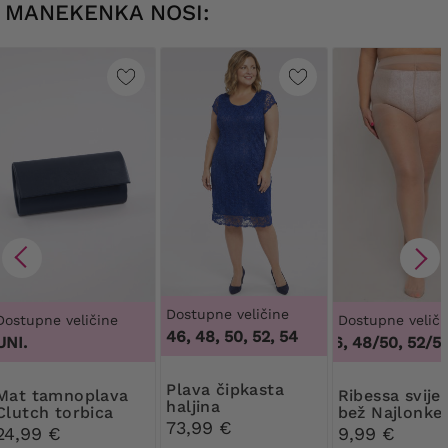
MANEKENKA NOSI:
Dostupne veličine
Dostupne veličine
Dostupne veliči
46, 48, 50, 52, 54
UNI.
44/46, 48/50, 52/54,
Plava čipkasta
tamnoplava
Ribessa svijetlo
haljina
Clutch torbica
bež Najlonke
73,99 €
torbica
DEN
24,99 €
9,99 €