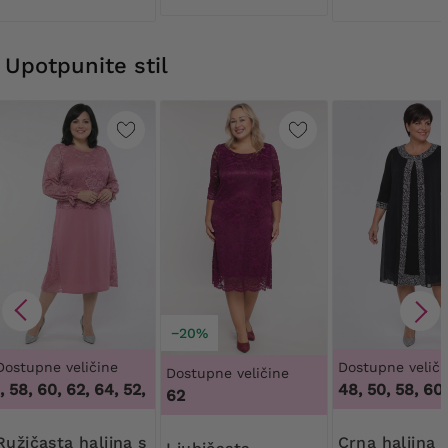
Upotpunite stil
−20%
Dostupne veličine
Dostupne veliči
Dostupne veličine
 58, 60, 62, 64
,
52, 56, 58, 60, 62, 64
48, 50, 58, 60
62
a haljina s
Crna haljina sa