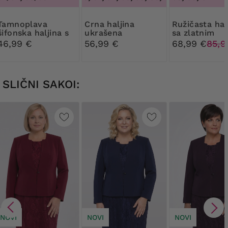
plava
Crna haljina
Ružičasta haljina
šifonska haljina s
ukrašena
sa zlatnim
rukavima na
cirkonima
obrubom
46,99 €
56,99 €
68,99 €
85,9
točkice
SLIČNI SAKOI:
NOVI
NOVI
NOVI