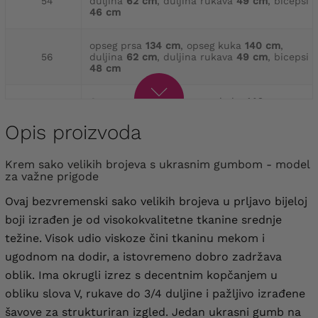
54
duljina
62 cm
, duljina rukava
49 cm
, bicepsi
46 cm
opseg prsa
134 cm
, opseg kuka
140 cm
,
56
duljina
62 cm
, duljina rukava
49 cm
, bicepsi
48 cm
Opseg prsa
142 cm
, opseg kuka
146 cm
,
58
duljina
63 cm
, duljina rukava
49 cm
, bicepsi
48 cm
Opis proizvoda
Opseg prsa
148 cm
, opseg kuka
152 cm
,
Krem sako velikih brojeva s ukrasnim gumbom - model
60
duljina
64 cm
, duljina rukava
49 cm
, Biceps
za važne prigode
50 cm
Ovaj bezvremenski sako velikih brojeva u prljavo bijeloj
opseg prsa
154 cm
, opseg kuka
158 cm
,
boji izrađen je od visokokvalitetne tkanine srednje
62
duljina
65 cm
, duljina rukava
49 cm
, bicepsi
50 cm
težine. Visok udio viskoze čini tkaninu mekom i
ugodnom na dodir, a istovremeno dobro zadržava
opseg prsa
160 cm
, opseg kuka
164 cm
,
oblik. Ima okrugli izrez s decentnim kopčanjem u
64
duljina
66 cm
, duljina rukava
49 cm
, Biceps
obliku slova V, rukave do 3/4 duljine i pažljivo izrađene
52 cm
šavove za strukturiran izgled. Jedan ukrasni gumb na