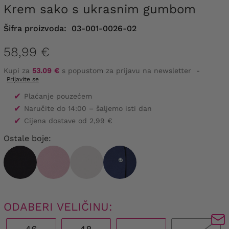
Krem sako s ukrasnim gumbom
Šifra proizvoda:
03-001-0026-02
58,99 €
Kupi za
53.09 €
s popustom za prijavu na newsletter
-
Prijavite se
✔
Plaćanje pouzećem
✔
Naručite do 14:00 – šaljemo isti dan
✔
Cijena dostave od 2,99 €
Ostale boje:
ODABERI VELIČINU: