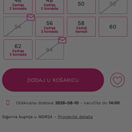
46
48
50
52
Zadnja
Zadnja
2 komada
2 komada
56
58
54
60
Zadnja
Zadnji
3 komada
komad
62
64
Zadnja
3 komada
DODAJ U KOŠARICU
Očekivana dostava
2026-08-10
- naručite do
14:00
Sigurna kupnja u MDR24 –
Provjerite detalje