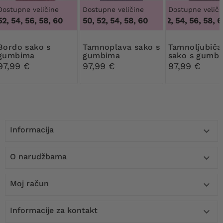
Dostupne veličine
Dostupne veličine
Dostupne veliči
52, 54, 56, 58, 60
50, 52, 54, 58, 60
50, 52, 54, 56, 58, 60
 sako s
Tamnoplava sako s
Tamnoljubičasta
gumbima
gumbima
sako s gumb
97,99 €
97,99 €
97,99 €
Informacija

O narudžbama

Moj račun

Informacije za kontakt
