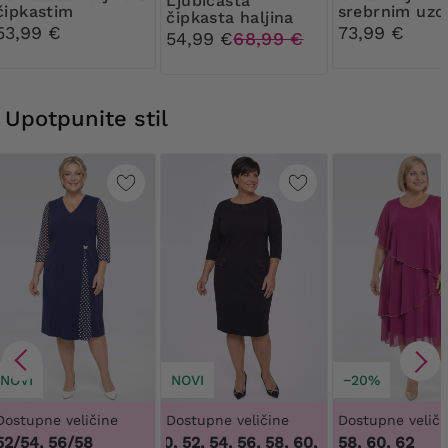
Ljubičasta
čipkastim
srebrnim uz
čipkasta haljina
rukavima
53,99 €
73,99 €
54,99 €
68,99 €
Upotpunite stil
NOVI
NOVI
−20%
Dostupne veličine
Dostupne veličine
Dostupne veliči
52/54, 56/58
48, 50, 52, 54, 56, 58, 60, 62, 64
58, 60, 62
,
48, 50, 52