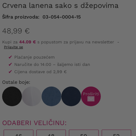
Crvena lanena sako s džepovima
Šifra proizvoda:
03-054-0004-15
48,99 €
Kupi za
44.09 €
s popustom za prijavu na newsletter
-
Prijavite se
✔
Plaćanje pouzećem
✔
Naručite do 14:00 – šaljemo isti dan
✔
Cijena dostave od 2,99 €
Ostale boje:
Proširiti
ODABERI VELIČINU: