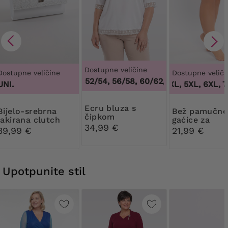
Dostupne veličine
Dostupne veličine
Dostupne veliči
48/50, 52/54, 56/58, 60/62
,
48/50, 52/54, 5
UNI.
3XL, 4XL, 5XL, 6XL, 7
Ecru bluza s
-srebrna
Bež pamučne
čipkom
lakirana clutch
gaćice za
34,99 €
torbica torbica
oblikovanje ti
39,99 €
21,99 €
čipkom
Upotpunite stil