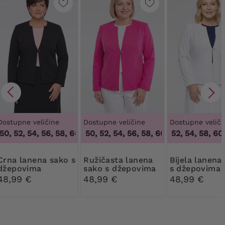
Dostupne veličine
Dostupne veličine
Dostupne veliči
0, 52, 54, 56, 58, 60, 62, 64
46, 48, 50, 52, 54, 56, 58, 60, 62, 64
,
46, 48, 50, 52, 54, 56, 58, 60, 
46, 50, 52, 54, 58, 60,
,
46, 48, 
nena sako s
Ružičasta lanena
Bijela lanena sako
džepovima
sako s džepovima
s džepovima
48,99 €
48,99 €
48,99 €