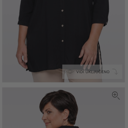
VIDI UKLJUČENO