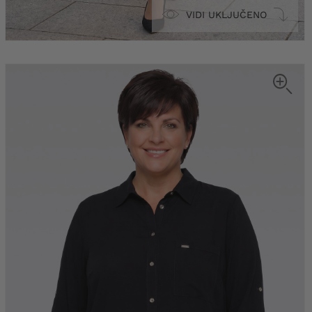
VIDI UKLJUČENO