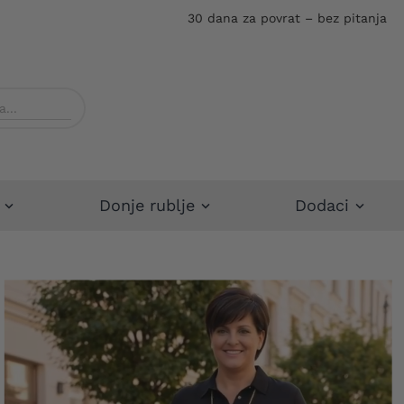
30 dana za povrat – bez pitanja
Donje rublje
Dodaci