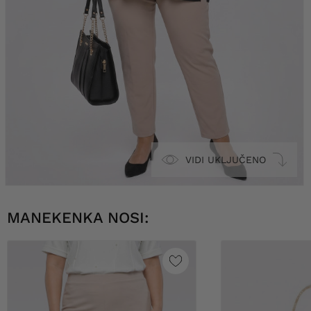
VIDI UKLJUČENO
MANEKENKA NOSI: