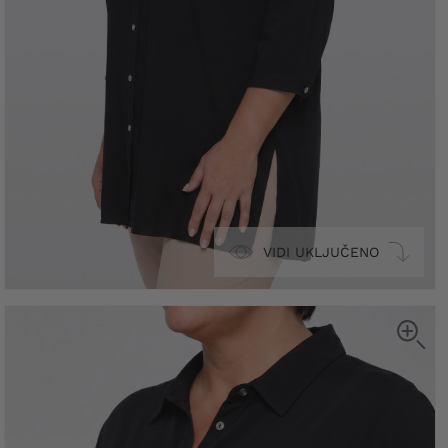
VIDI UKLJUČENO