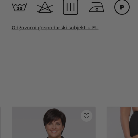
Odgovorni gospodarski subjekt u EU