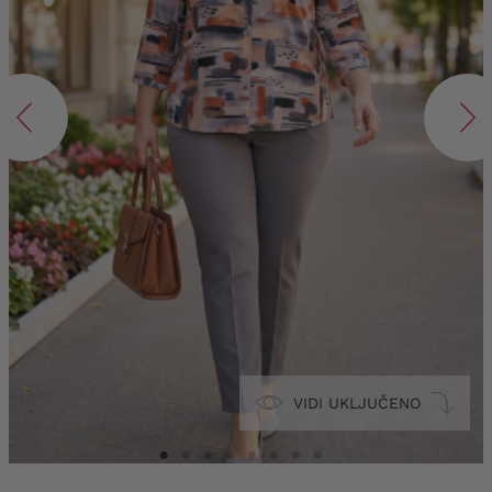
VIDI UKLJUČENO