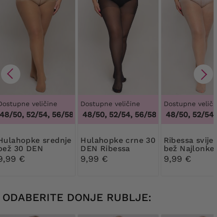
Dostupne veličine
Dostupne veličine
Dostupne veliči
8/50, 52/54, 56/58, 60/62
44/46, 48/50, 52/54, 56/58, 60/62
,
44/46, 48/50, 52/54, 56/58, 60
44/46, 48/50, 52/54, 
,
44/46, 4
pke srednje
Hulahopke crne 30
Ribessa svijetlo
bež 30 DEN
DEN Ribessa
bež Najlonke
Ribessa
DEN
9,99 €
9,99 €
9,99 €
ODABERITE DONJE RUBLJE: