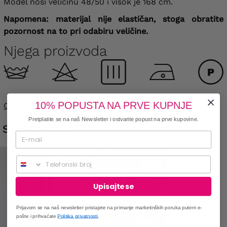
Model nosi veličinu 48/50 i visok je 168 cm.
Napomena: materijal nije elastičan, stoga obratite
pozornost na to pri odabiru veličine.
Njega proizvoda
10% POPUSTA NA PRVE KUPNJE
Odgovorni gospodarski subjekt u EU
Pretplatite se na naš Newsletter i ostvarite popust na prve kupovine.
SLIČNA ODIJELA:
Telefonski broj
Upisajte se
Prijavom se na naš newsletter pristajete na primanje marketinških poruka putem e-
pošte i prihvaćate
Politika privatnosti
.