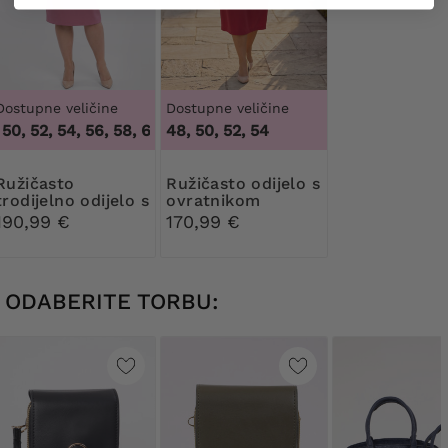
Dostupne veličine
Dostupne veličine
0, 52, 54, 56, 58, 60
,
46, 48, 50, 52, 54, 56, 58, 60
48, 50, 52, 54
ičasto
Ružičasto odijelo s
trodijelno odijelo s
ovratnikom
peplumom
190,99 €
170,99 €
ODABERITE TORBU: