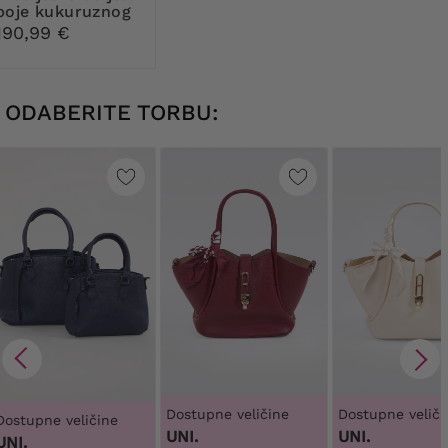
boje kukuruznog
plavog s
190,99 €
peplumom
ODABERITE TORBU:
Dostupne veličine
Dostupne veliči
Dostupne veličine
UNI.
UNI.
UNI.