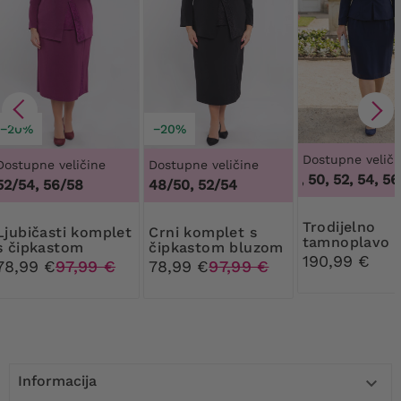
−20%
−20%
Dostupne veliči
Dostupne veličine
Dostupne veličine
46, 48, 50, 52, 54, 56, 
52/54, 56/58
48/50, 52/54
Trodijelno
ti komplet
Crni komplet s
tamnoplavo
s čipkastom
čipkastom bluzom
odijelo s
190,99 €
bluzom
78,99 €
97,99 €
78,99 €
97,99 €
peplumom
Informacija
