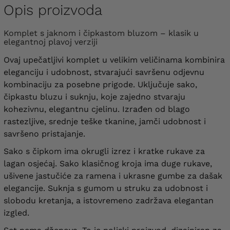
Opis proizvoda
Komplet s jaknom i čipkastom bluzom – klasik u
elegantnoj plavoj verziji
Ovaj upečatljivi komplet u velikim veličinama kombinira
eleganciju i udobnost, stvarajući savršenu odjevnu
kombinaciju za posebne prigode. Uključuje sako,
čipkastu bluzu i suknju, koje zajedno stvaraju
kohezivnu, elegantnu cjelinu. Izrađen od blago
rastezljive, srednje teške tkanine, jamči udobnost i
savršeno pristajanje.
Sako s čipkom ima okrugli izrez i kratke rukave za
lagan osjećaj. Sako klasičnog kroja ima duge rukave,
ušivene jastučiće za ramena i ukrasne gumbe za dašak
elegancije. Suknja s gumom u struku za udobnost i
slobodu kretanja, a istovremeno zadržava elegantan
izgled.