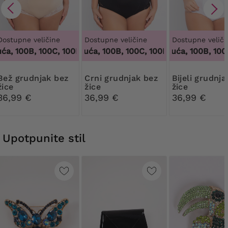
Dostupne veličine
Dostupne veličine
Dostupne veliči
a, 100B, 100C, 100D, 100DD, 100F, 100G, 100H, 100I, 100J, 105
100 tisuća, 100B, 100C, 100D, 100DD, 100F, 100
100 tisuća, 100B, 100C,
dnjak bez
Crni grudnjak bez
Bijeli grudnjak bez
žice
žice
žice
36,99 €
36,99 €
36,99 €
Upotpunite stil