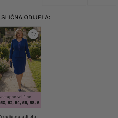
SLIČNA ODIJELA:
Dostupne veličine
0, 52, 54, 56, 58, 60
,
46, 48, 50, 52, 54, 56, 58, 60
o odijelo