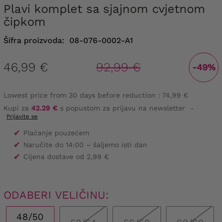
Plavi komplet sa sjajnom cvjetnom
čipkom
Šifra proizvoda:
08-076-0002-A1
46,99 €
92,99 €
-49%
Lowest price from 30 days before reduction :
74,99 €
Kupi za
42.29 €
s popustom za prijavu na newsletter
-
Prijavite se
✔
Plaćanje pouzećem
✔
Naručite do 14:00 – šaljemo isti dan
✔
Cijena dostave od 2,99 €
ODABERI VELIČINU:
48/50