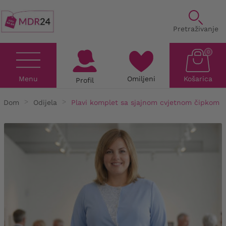
Pretraživanje
0
Menu
Omiljeni
Košarica
Profil
Dom
Odijela
Plavi komplet sa sjajnom cvjetnom čipkom