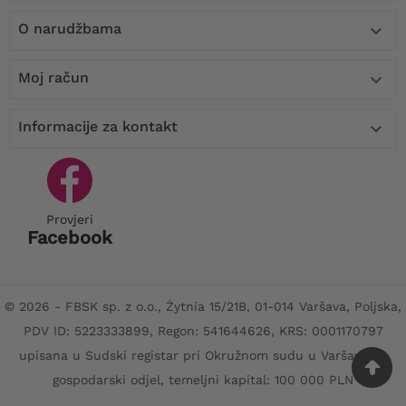
O narudžbama

Moj račun

Informacije za kontakt

Provjeri
Facebook
© 2026 - FBSK sp. z o.o., Żytnia 15/21B, 01-014 Varšava, Poljska,
PDV ID: 5223333899, Regon: 541644626, KRS: 0001170797
upisana u Sudski registar pri Okružnom sudu u Varšavi, XII
gospodarski odjel, temeljni kapital: 100 000 PLN