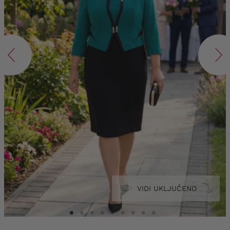
VIDI UKLJUČENO