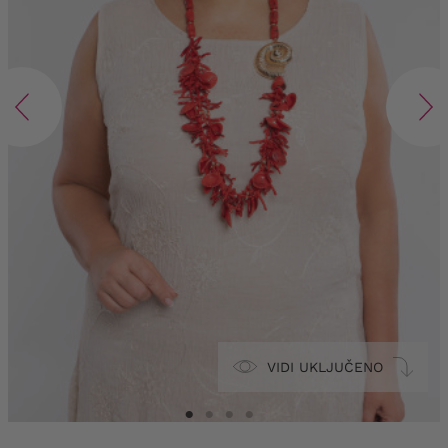
VIDI UKLJUČENO