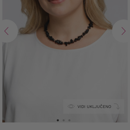
VIDI UKLJUČENO