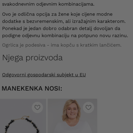
svakodnevnim odjevnim kombinacijama.
Ovo je odlična opcija za žene koje cijene modne
dodatke s bezvremenskim, ali izražajnim karakterom.
Ponekad je jedan dobro odabran detalj dovoljan da
podigne odjevnu kombinaciju na potpuno novu razinu.
Ogrlica je podesiva - ima kopču s kratkim lančićem.
Njega proizvoda
Odgovorni gospodarski subjekt u EU
MANEKENKA NOSI: