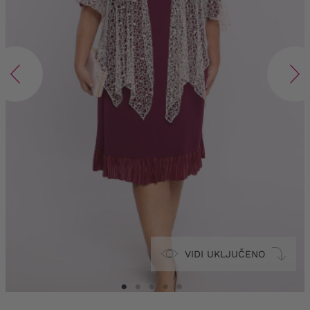
VIDI UKLJUČENO