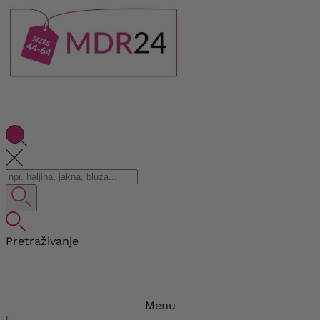
Pretraživanje
Menu