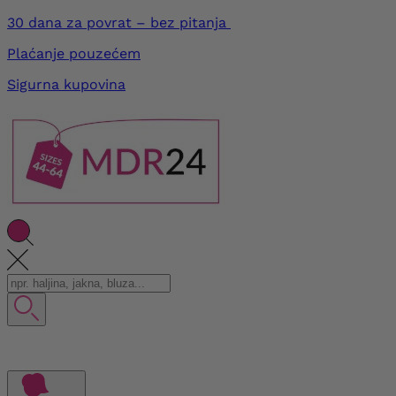
30 dana za povrat – bez pitanja
Plaćanje pouzećem
Sigurna kupovina