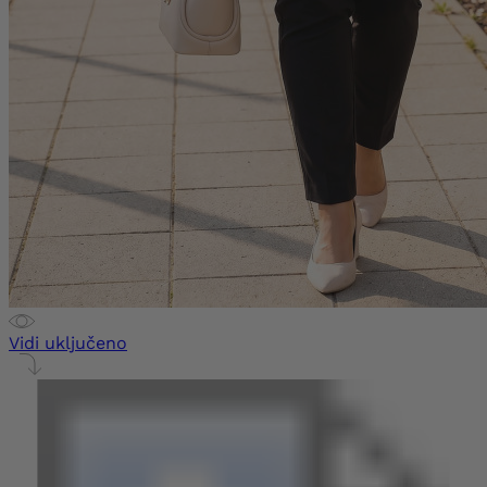
Vidi uključeno