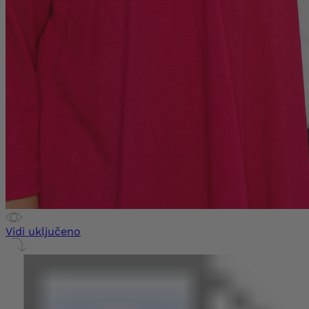
Vidi uključeno