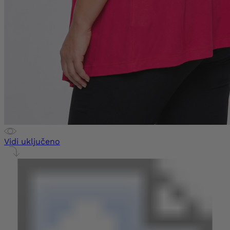
Vidi uključeno