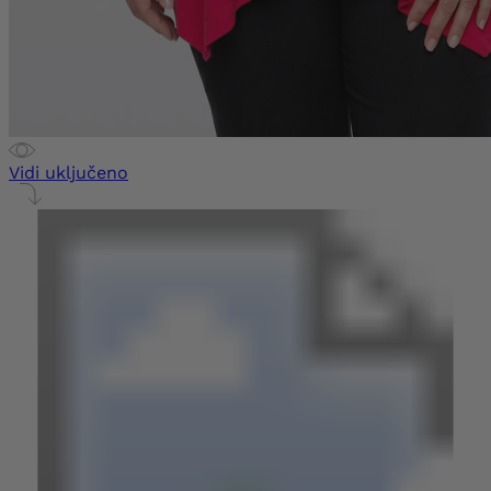
Vidi uključeno