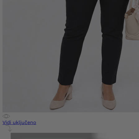
Vidi uključeno