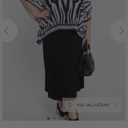
VIDI UKLJUČENO