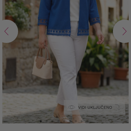
VIDI UKLJUČENO