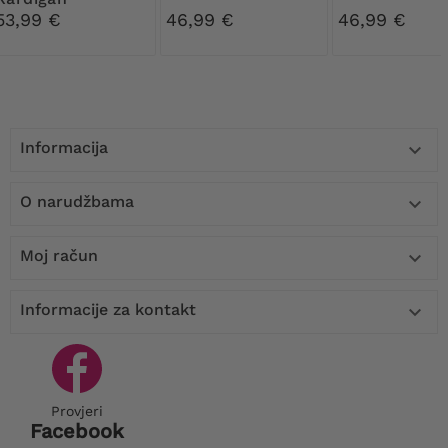
53,99 €
46,99 €
46,99 €
Informacija

O narudžbama

Moj račun

Informacije za kontakt

Provjeri
Facebook