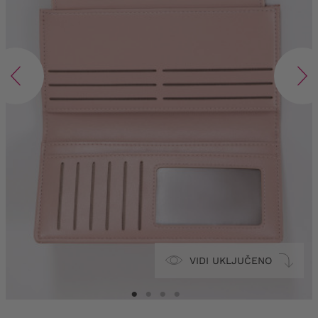
VIDI UKLJUČENO