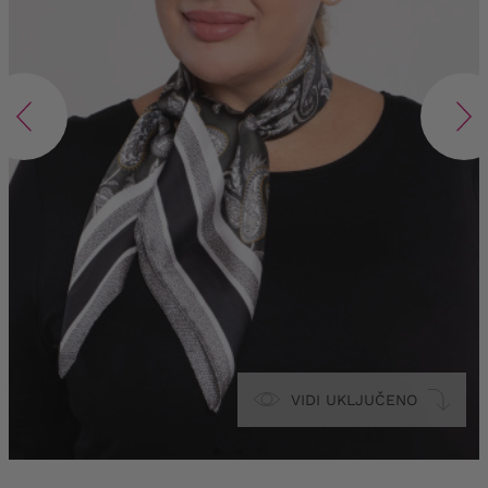
VIDI UKLJUČENO