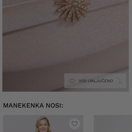
VIDI UKLJUČENO
MANEKENKA NOSI: