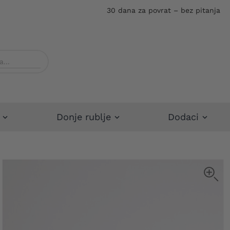
30 dana za povrat – bez pitanja
Donje rublje
Dodaci