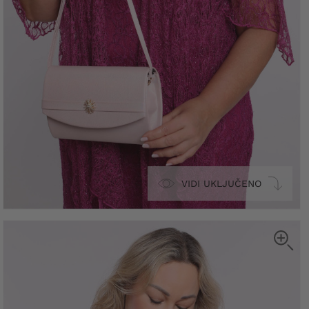
VIDI UKLJUČENO