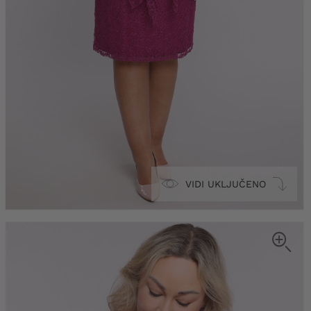
VIDI UKLJUČENO