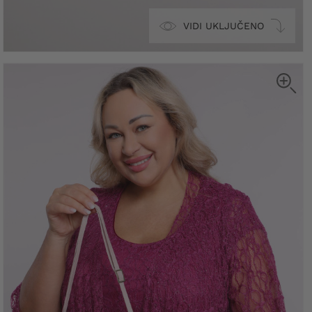
VIDI UKLJUČENO