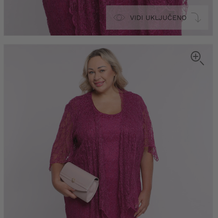
VIDI UKLJUČENO