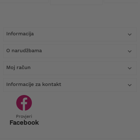
Informacija

O narudžbama

Moj račun

Informacije za kontakt

Provjeri
Facebook