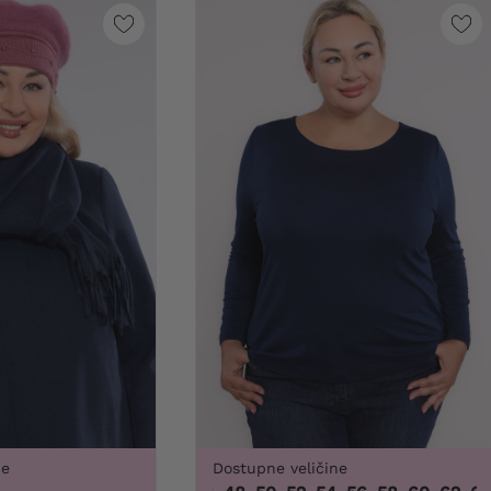
ne
Dostupne veličine