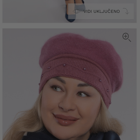
VIDI UKLJUČENO