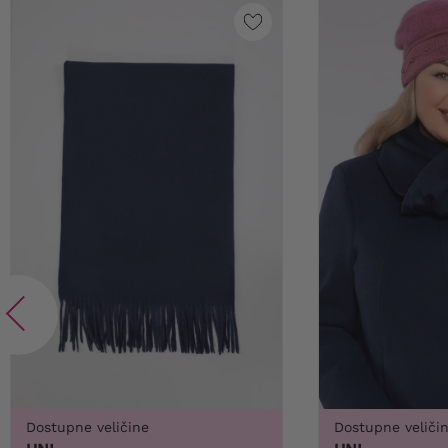
Dostupne veličine
Dostupne veliči