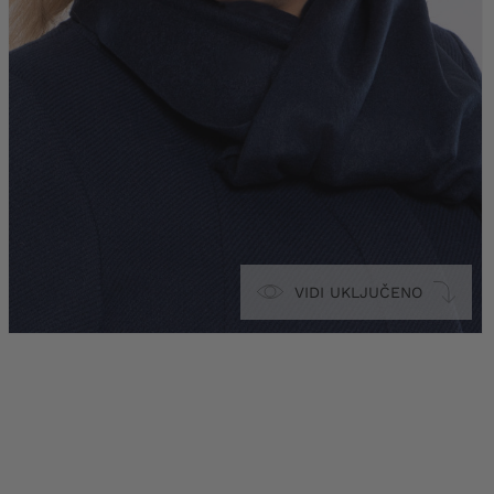
VIDI UKLJUČENO