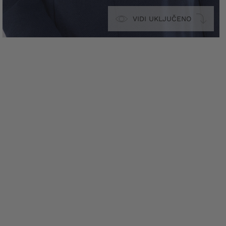
VIDI UKLJUČENO