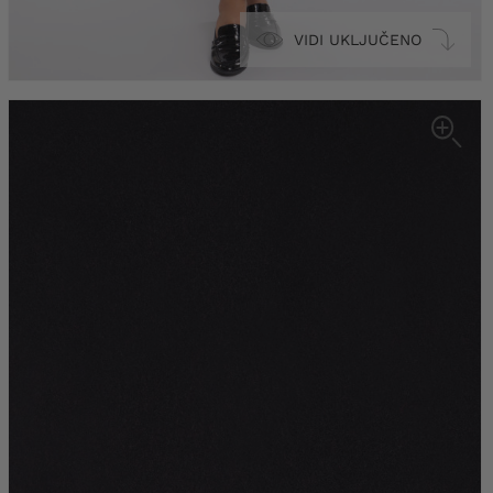
VIDI UKLJUČENO