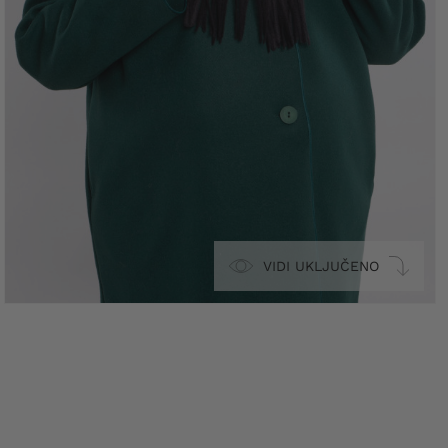
VIDI UKLJUČENO