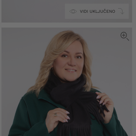
VIDI UKLJUČENO