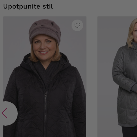
Upotpunite stil