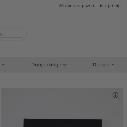
30 dana za povrat – bez pitanja
Donje rublje
Dodaci