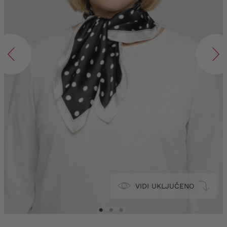
VIDI UKLJUČENO