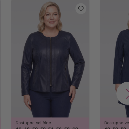
Dostupne veličine
Dostupne ve