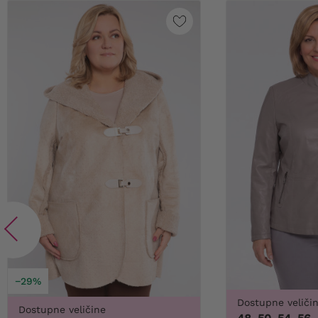
−29%
Dostupne veliči
Dostupne veličine