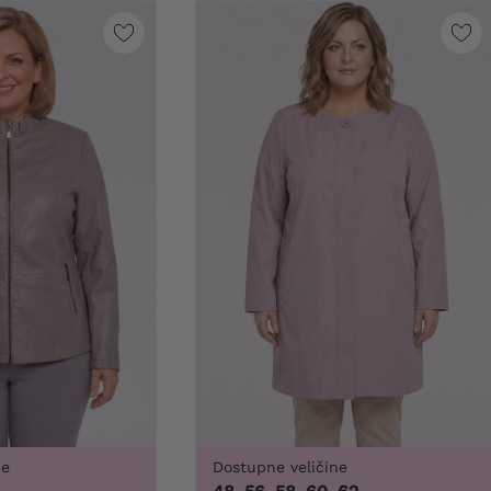
ne
Dostupne veličine