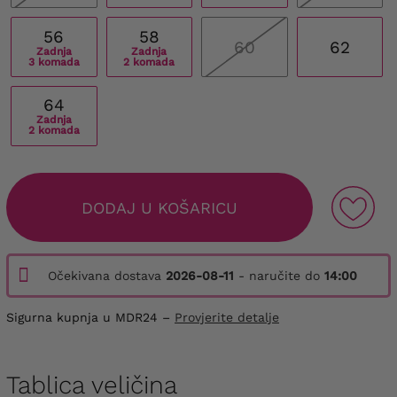
56
58
60
62
Zadnja
Zadnja
3 komada
2 komada
64
Zadnja
2 komada
DODAJ U KOŠARICU
Očekivana dostava
2026-08-11
- naručite do
14:00
Sigurna kupnja u MDR24 –
Provjerite detalje
Tablica veličina