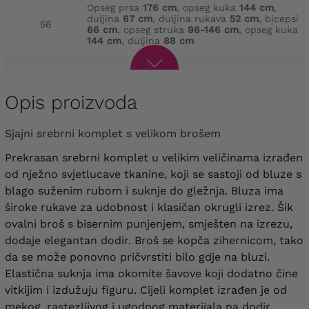
Opseg prsa
176 cm
, opseg kuka
144 cm
,
duljina
67 cm
, duljina rukava
52 cm
, bicepsi
56
66 cm
, opseg struka
96-146 cm
, opseg kuka
144 cm
, duljina
88 cm
Opseg prsa
186 cm
, opseg kuka
148 cm
,
duljina
67 cm
, duljina rukava
53 cm
, bicepsi
58
70 cm
, opseg struka
98-152 cm
, opseg kuka
Opis proizvoda
146 cm
, duljina
88 cm
Sjajni srebrni komplet s velikom brošem
opseg grudi
204 cm
, opseg kuka
154 cm
,
duljina
69 cm
, duljina rukava
55 cm
, bicepsi
60
Prekrasan srebrni komplet u velikim veličinama izrađen
76 cm
, opseg struka
102-160 cm
, opseg kuka
160 cm
, duljina
88 cm
od nježno svjetlucave tkanine, koji se sastoji od bluze s
blago suženim rubom i suknje do gležnja. Bluza ima
Opseg prsa
212 cm
, opseg kuka
164 cm
,
široke rukave za udobnost i klasičan okrugli izrez. Šik
duljina
69 cm
, duljina rukava
56 cm
, bicepsi
62
ovalni broš s bisernim punjenjem, smješten na izrezu,
78 cm
, opseg struka
104-162 cm
, opseg kuka
164 cm
, duljina
88 cm
dodaje elegantan dodir. Broš se kopča zihernicom, tako
da se može ponovno pričvrstiti bilo gdje na bluzi.
Opseg grudi
214 cm
, opseg kuka
168 cm
,
Elastična suknja ima okomite šavove koji dodatno čine
duljina
70 cm
, duljina rukava
57 cm
, Biceps
64
vitkijim i izdužuju figuru. Cijeli komplet izrađen je od
80 cm
, opseg struka
108-182 cm
, opseg kuka
170 cm
, duljina
89 cm
mekog, rastezljivog i ugodnog materijala na dodir,