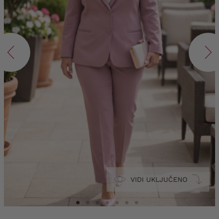
VIDI UKLJUČENO