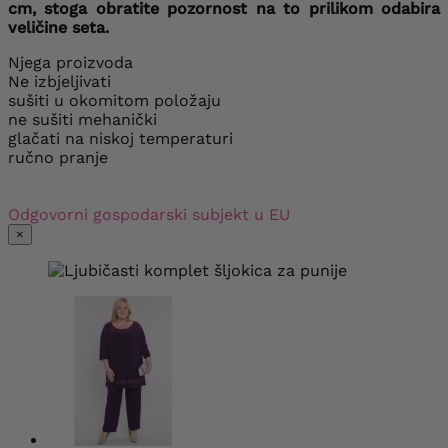
cm, stoga obratite pozornost na to prilikom odabira
veličine seta.
Njega proizvoda
Ne izbjeljivati
sušiti u okomitom položaju
ne sušiti mehanički
glačati na niskoj temperaturi
ručno pranje
Odgovorni gospodarski subjekt u EU
×