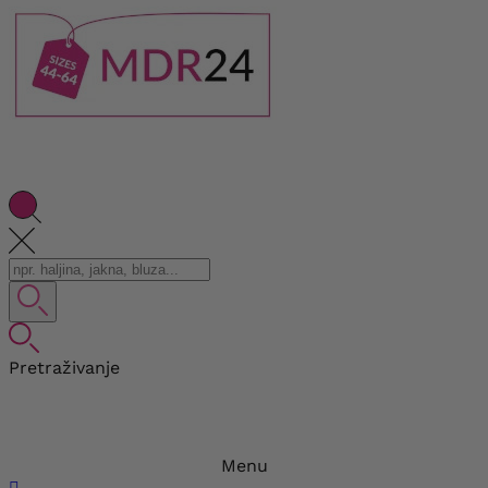
Pretraživanje
Menu