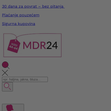
30 dana za povrat – bez pitanja
Plaćanje pouzećem
Sigurna kupovina