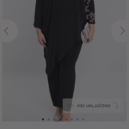
VIDI UKLJUČENO